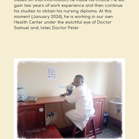
gain two years of work experience and then continue
his studies to obtain his nursing diploma. At this
moment (January 2024), he is working in our own
Health Center under the watchful eye of Doctor
Samuel and, later, Doctor Peter.