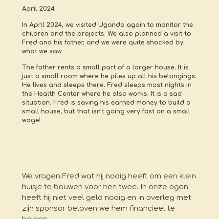
April 2024
In April 2024, we visited Uganda again to monitor the
children and the projects. We also planned a visit to
Fred and his father, and we were quite shocked by
what we saw.
The father rents a small part of a larger house. It is
just a small room where he piles up all his belongings.
He lives and sleeps there. Fred sleeps most nights in
the Health Center where he also works. It is a sad
situation. Fred is saving his earned money to build a
small house, but that isn't going very fast on a small
wage!
We vragen Fred wat hij nodig heeft om een klein
huisje te bouwen voor hen twee. In onze ogen
heeft hij niet veel geld nodig en in overleg met
zijn sponsor beloven we hem financieel te