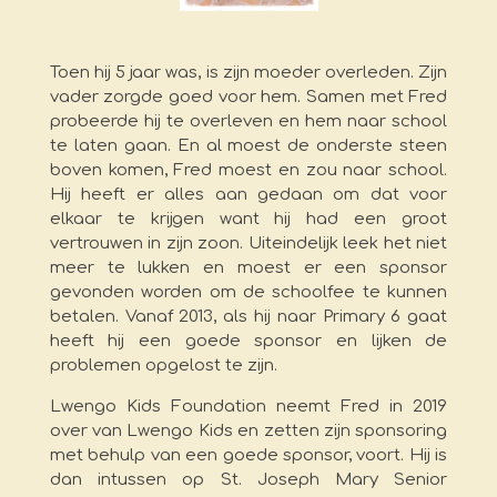
Toen hij 5 jaar was, is zijn moeder overleden. Zijn
vader zorgde goed voor hem. Samen met Fred
probeerde hij te overleven en hem naar school
te laten gaan. En al moest de onderste steen
boven komen, Fred moest en zou naar school.
Hij heeft er alles aan gedaan om dat voor
elkaar te krijgen want hij had een groot
vertrouwen in zijn zoon. Uiteindelijk leek het niet
meer te lukken en moest er een sponsor
gevonden worden om de schoolfee te kunnen
betalen. Vanaf 2013, als hij naar Primary 6 gaat
heeft hij een goede sponsor en lijken de
problemen opgelost te zijn.
Lwengo Kids Foundation neemt Fred in 2019
over van Lwengo Kids en zetten zijn sponsoring
met behulp van een goede sponsor, voort. Hij is
dan intussen op St. Joseph Mary Senior