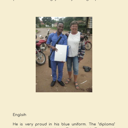
Englsih
He is very proud in his blue uniform. The "diploma"