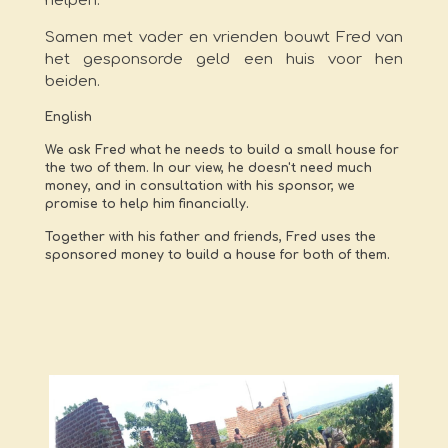
helpen.
Samen met vader en vrienden bouwt Fred van
het gesponsorde geld een huis voor hen
beiden.
English
We ask Fred what he needs to build a small house for
the two of them. In our view, he doesn't need much
money, and in consultation with his sponsor, we
promise to help him financially.
Together with his father and friends, Fred uses the
sponsored money to build a house for both of them.