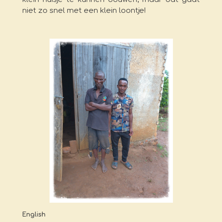
niet zo snel met een klein loontje!
English