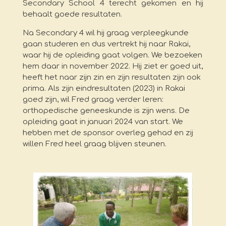
Secondary School 4 terecht gekomen en hij
behaalt goede resultaten.
Na Secondary 4 wil hij graag verpleegkunde
gaan studeren en dus vertrekt hij naar Rakai,
waar hij de opleiding gaat volgen. We bezoeken
hem daar in november 2022. Hij ziet er goed uit,
heeft het naar zijn zin en zijn resultaten zijn ook
prima. Als zijn eindresultaten (2023) in Rakai
goed zijn, wil Fred graag verder leren:
orthopedische geneeskunde is zijn wens. De
opleiding gaat in januari 2024 van start. We
hebben met de sponsor overleg gehad en zij
willen Fred heel graag blijven steunen.