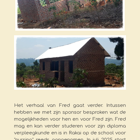
Het verhaal van Fred gaat verder. Intussen
hebben we met zijn sponsor besproken wat de
mogelijkheden voor hen en voor Fred zijn. Fred
mag en kan verder studeren voor zijn diploma
verpleegkunde en is in Rakai op de school voor
"nursing" reeds aangenomen. In juli 2025 start