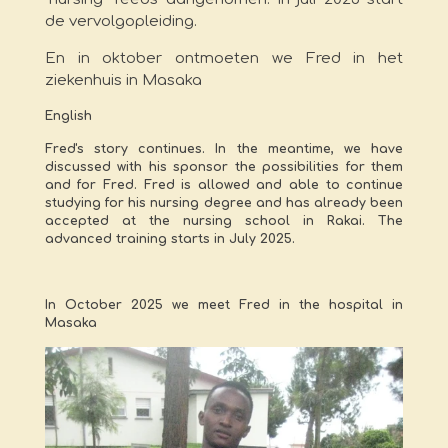
de vervolgopleiding.
En in oktober ontmoeten we Fred in het
ziekenhuis in Masaka
English
Fred's story continues. In the meantime, we have
discussed with his sponsor the possibilities for them
and for Fred. Fred is allowed and able to continue
studying for his nursing degree and has already been
accepted at the nursing school in Rakai. The
advanced training starts in July 2025.
In October 2025 we meet Fred in the hospital in
Masaka