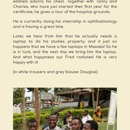
emblem adorns his chest. Together with Tonny and
Charles, who have just started their first year for the
certificate, he gives a tour of the hospital grounds.
He is currently doing his internship in ophthalmology
and is having a great time.
Later, we hear from him that he actually needs a
laptop to do his studies properly, and it just so
happens that we have a few laptops in Masaka! So he
is in luck, and the next day we bring him the laptop.
And what happiness our Fred radiates! He is very
happy with it!
(in white trousers and grey blouse: Douglas)