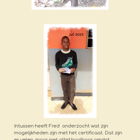
Intussen heeft Fred onderzocht wat zijn
mogelijkheden zijn met het certificaat. Dat zijn
er velen, maar niet altijd haalbaar omdat