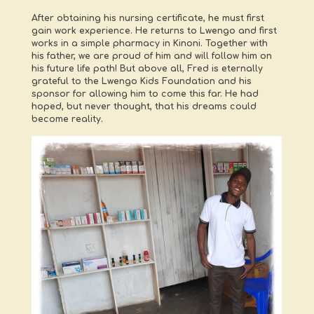
After obtaining his nursing certificate, he must first
gain work experience. He returns to Lwengo and first
works in a simple pharmacy in Kinoni. Together with
his father, we are proud of him and will follow him on
his future life path! But above all, Fred is eternally
grateful to the Lwengo Kids Foundation and his
sponsor for allowing him to come this far. He had
hoped, but never thought, that his dreams could
become reality.