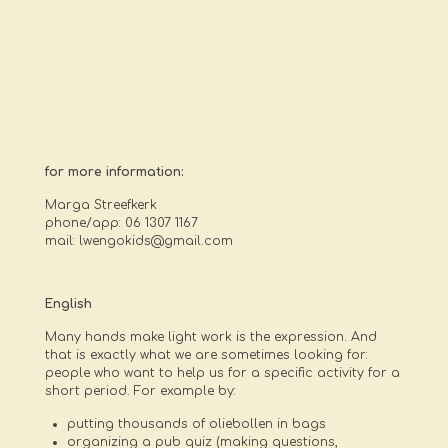
for more information:
Marga Streefkerk
phone/app: 06 1307 1167
mail: lwengokids@gmail.com
English
Many hands make light work is the expression. And
that is exactly what we are sometimes looking for:
people who want to help us for a specific activity for a
short period. For example by:
putting thousands of oliebollen in bags
organizing a pub quiz (making questions,