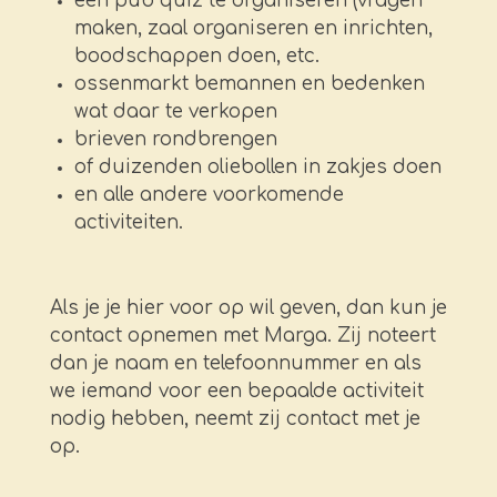
een pub quiz te organiseren (vragen
maken, zaal organiseren en inrichten,
boodschappen doen, etc.
ossenmarkt bemannen en bedenken
wat daar te verkopen
brieven rondbrengen
of duizenden oliebollen in zakjes doen
en alle andere voorkomende
activiteiten.
Als je je hier voor op wil geven, dan kun je
contact opnemen met Marga. Zij noteert
dan je naam en telefoonnummer en als
we iemand voor een bepaalde activiteit
nodig hebben, neemt zij contact met je
op.