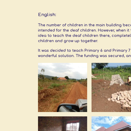
English:
The number of children in the main building beca
intended for the deaf children. However, when it
idea to teach the deaf children there, completel
children and grow up together.
It was decided to teach Primary 6 and Primary 7
wonderful solution. The funding was secured, a