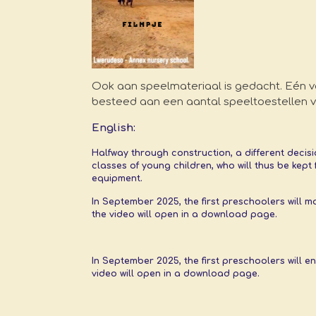
Ook aan speelmateriaal is gedacht. Eén v
besteed aan een aantal speeltoestellen vo
English:
Halfway through construction, a different decisi
classes of young children, who will thus be kept
equipment.
In September 2025, the first preschoolers will mo
the video will open in a download page.
In September 2025, the first preschoolers will ent
video will open in a download page.