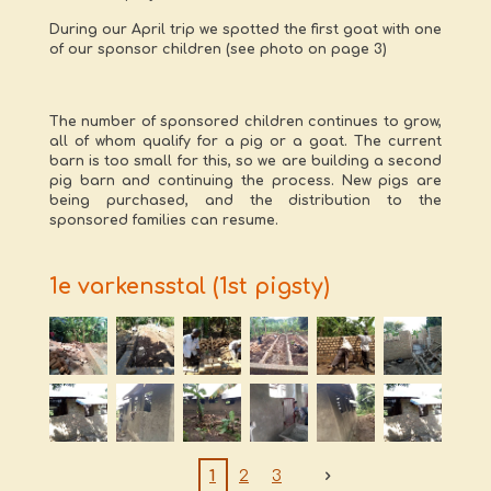
During our April trip we spotted the first goat with one
of our sponsor children (see photo on page 3)
The number of sponsored children continues to grow,
all of whom qualify for a pig or a goat. The current
barn is too small for this, so we are building a second
pig barn and continuing the process. New pigs are
being purchased, and the distribution to the
sponsored families can resume.
1e varkensstal (1st pigsty)
1
2
3