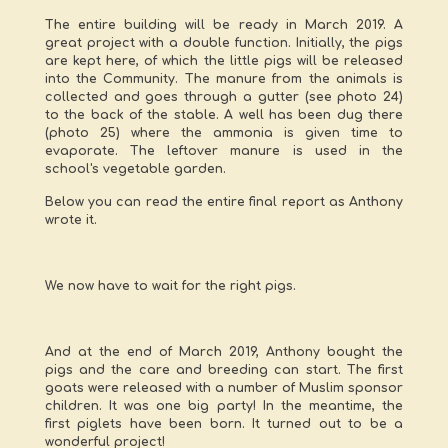
The entire building will be ready in March 2019. A
great project with a double function. Initially, the pigs
are kept here, of which the little pigs will be released
into the Community. The manure from the animals is
collected and goes through a gutter (see photo 24)
to the back of the stable. A well has been dug there
(photo 25) where the ammonia is given time to
evaporate. The leftover manure is used in the
school's vegetable garden.
Below you can read the entire final report as Anthony
wrote it.
We now have to wait for the right pigs.
And at the end of March 2019, Anthony bought the
pigs and the care and breeding can start. The first
goats were released with a number of Muslim sponsor
children. It was one big party! In the meantime, the
first piglets have been born. It turned out to be a
wonderful project!