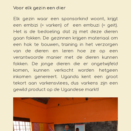
Voor elk gezin een dier
Elk gezin waar een sponsorkind woont, krijgt
een embizi (= varken) of een embuzi (= geit).
Het is de bedoeling dat zij met deze dieren
gaan fokken. De gezinnen krijgen materiaal om
een hok te bouwen, training in het verzorgen
van de dieren en leren hoe ze op een
verantwoorde manier met de dieren kunnen
fokken. De jonge dieren die er ongetwijfeld
komen, kunnen verkocht worden hetgeen
inkomen genereert. Uganda kent een groot
tekort aan varkensvlees, dus varkens zijn een
gewild product op de Ugandese markt!