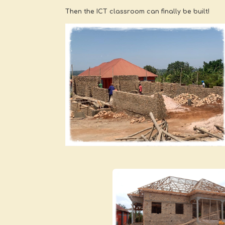
Then the ICT classroom can finally be built!