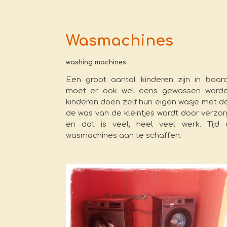
Wasmachines
washing machines
Een groot aantal kinderen zijn in boar
moet er ook wel eens gewassen worde
kinderen doen zelf hun eigen wasje met d
de was van de kleintjes wordt door verzo
en dat is veel, heel veel werk. Tijd
wasmachines aan te schaffen.