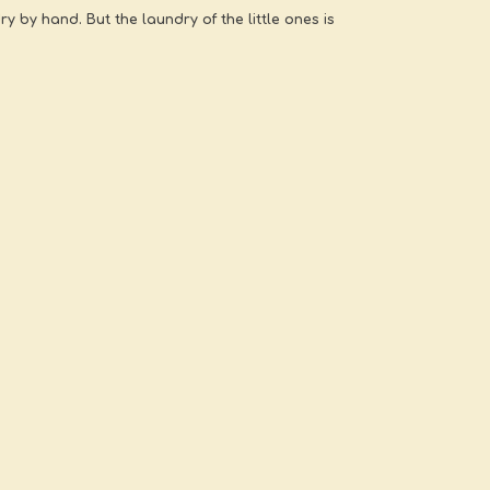
 by hand. But the laundry of the little ones is