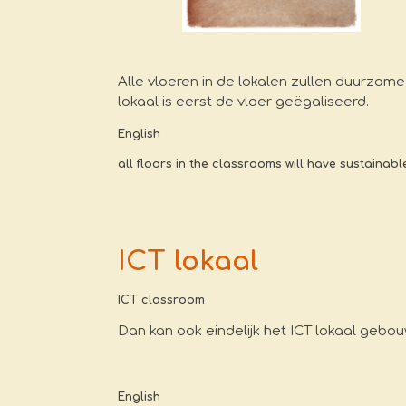
Alle vloeren in de lokalen zullen duurzame 
lokaal is eerst de vloer geëgaliseerd.
English
all floors in the classrooms will have sustainable
ICT lokaal
ICT classroom
Dan kan ook eindelijk het ICT lokaal gebo
English