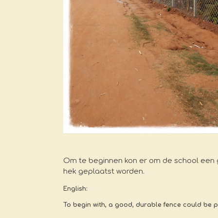
Om te beginnen kon er om de school een
hek geplaatst worden.
English:
To begin with, a good, durable fence could be 