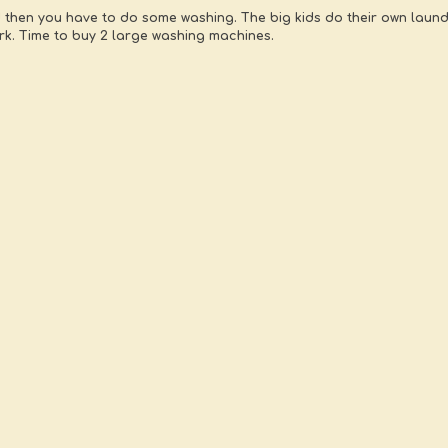
then you have to do some washing. The big kids do their own laundry
ork. Time to buy 2 large washing machines.