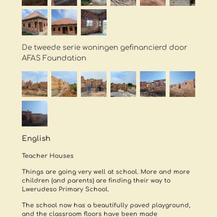
De tweede serie woningen gefinancierd door
AFAS Foundation
English
Teacher Houses
Things are going very well at school. More and more
children (and parents) are finding their way to
Lwerudeso Primary School.
The school now has a beautifully paved playground,
and the classroom floors have been made