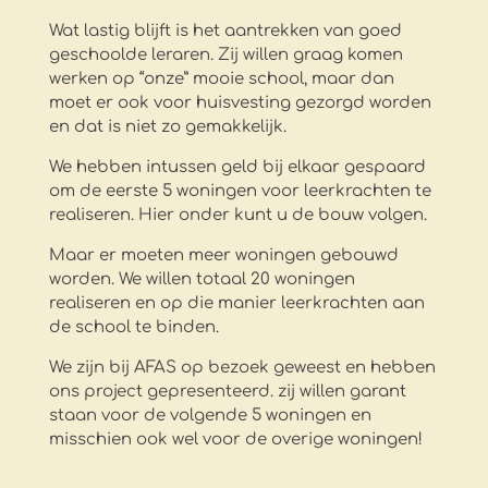
Wat lastig blijft is het aantrekken van goed
geschoolde leraren. Zij willen graag komen
werken op “onze” mooie school, maar dan
moet er ook voor huisvesting gezorgd worden
en dat is niet zo gemakkelijk.
We hebben intussen geld bij elkaar gespaard
om de eerste 5 woningen voor leerkrachten te
realiseren. Hier onder kunt u de bouw volgen.
Maar er moeten meer woningen gebouwd
worden. We willen totaal 20 woningen
realiseren en op die manier leerkrachten aan
de school te binden.
We zijn bij AFAS op bezoek geweest en hebben
ons project gepresenteerd. zij willen garant
staan voor de volgende 5 woningen en
misschien ook wel voor de overige woningen!