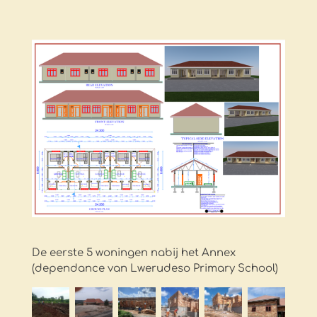
De eerste 5 woningen nabij het Annex
(dependance van Lwerudeso Primary School)