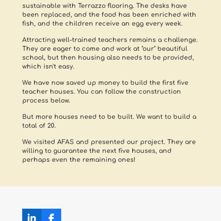
sustainable with Terrazzo flooring. The desks have
been replaced, and the food has been enriched with
fish, and the children receive an egg every week.
Attracting well-trained teachers remains a challenge.
They are eager to come and work at "our" beautiful
school, but then housing also needs to be provided,
which isn't easy.
We have now saved up money to build the first five
teacher houses. You can follow the construction
process below.
But more houses need to be built. We want to build a
total of 20.
We visited AFAS and presented our project. They are
willing to guarantee the next five houses, and
perhaps even the remaining ones!