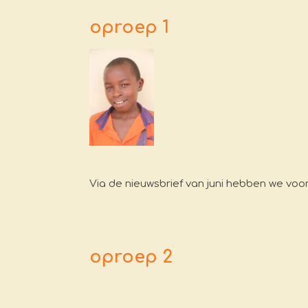
oproep 1
Via de nieuwsbrief van juni hebben we voo
oproep 2