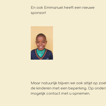
En ook Emmanuel heeft een nieuwe
sponsor!
Maar natuurlijk blijven we ook altijd op 
de kinderen met een beperking. Op onderst
mogelijk contact met u opnemen.