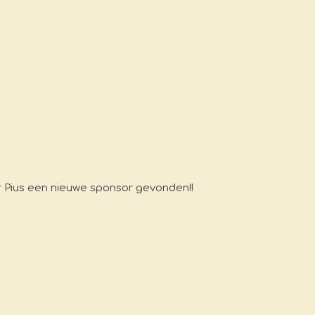
r Pius een nieuwe sponsor gevonden!!