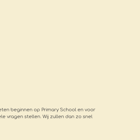
oeten beginnen op Primary School en voor
 vragen stellen. Wij zullen dan zo snel